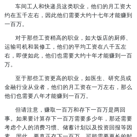
车间工人和快递员这类职业，他们的月工资大
约在五千左右，因此他们需要大约十七年才能赚到
一百万。
对于那些工资稍高的职业，如大饭店的厨师、
运输司机和装修工，他们的平均工资在八千五左
右，即便如此，他们也需要大约十年才能赚到一百
万。
至于那些工资更高的职业，如医生、研究员或
金融行业从业者，他们的月工资在一万左右，那么
他们也需要八年才能赚到一百万。
但请注意，赚取一百万和存下一百万是两回
事。如果要计算存下一百万需要多少年，那还需要
考虑个人的消费习惯、储蓄计划以及投资回报等因
素。因此，要真正存下一百万，可能需要更长的时