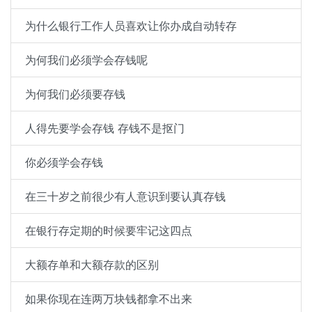
为什么银行工作人员喜欢让你办成自动转存
为何我们必须学会存钱呢
为何我们必须要存钱
人得先要学会存钱 存钱不是抠门
你必须学会存钱
在三十岁之前很少有人意识到要认真存钱
在银行存定期的时候要牢记这四点
大额存单和大额存款的区别
如果你现在连两万块钱都拿不出来