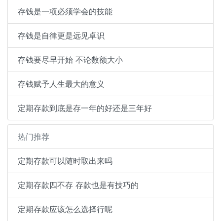
存钱是一项必须学会的技能
存钱是自律更是远见卓识
存钱要尽早开始 不论数额大小
存钱赋予人生最大的意义
定期存款到底是存一年的好还是三年好
热门推荐
定期存款可以随时取出来吗
定期存款四不存 存款也是有技巧的
定期存款应该怎么选择行呢