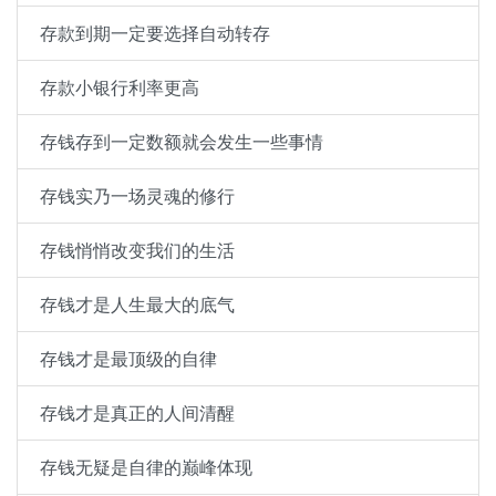
存款到期一定要选择自动转存
存款小银行利率更高
存钱存到一定数额就会发生一些事情
存钱实乃一场灵魂的修行
存钱悄悄改变我们的生活
存钱才是人生最大的底气
存钱才是最顶级的自律
存钱才是真正的人间清醒
存钱无疑是自律的巅峰体现