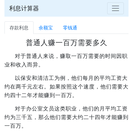
利息计算器
存款利息
余额宝
零钱通
普通人赚一百万需要多久
对于普通人来说，赚取一百万需要的时间因职
业和收入而异。
以保安和清洁工为例，他们每月的平均工资大
约在两千元左右。如果按照这个速度，他们需要大
约四十二年才能赚到一百万。
对于办公室文员这类职业，他们的月平均工资
约为三千五，那么他们需要大约二十四年才能赚到
一百万。