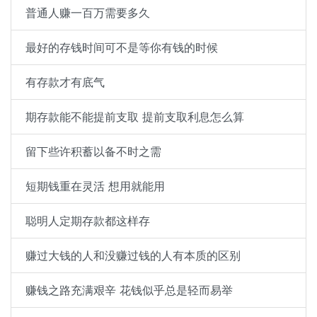
普通人赚一百万需要多久
最好的存钱时间可不是等你有钱的时候
有存款才有底气
期存款能不能提前支取 提前支取利息怎么算
留下些许积蓄以备不时之需
短期钱重在灵活 想用就能用
聪明人定期存款都这样存
赚过大钱的人和没赚过钱的人有本质的区别
赚钱之路充满艰辛 花钱似乎总是轻而易举