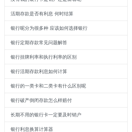
活期存款是否有利息 何时结算
银行呢分为很多种 应该如何选择银行
银行定期存款常见问题解答
银行挂牌利率和执行利率的区别
银行活期存款利息如何计算
银行的一类卡和二类卡有什么区别呢
银行破产倒闭存款怎么样赔付
长期不用的银行卡一定要及时销户
银行利息换算计算器