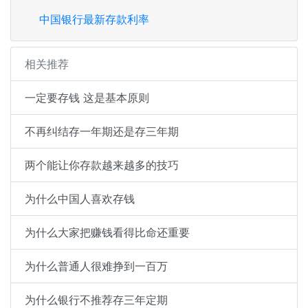
中国银行最新存款利率
相关推荐
一定要存钱 这是基本原则
不再纠结存一年期还是存三年期
两个能让你存款越来越多的技巧
为什么中国人喜欢存钱
为什么大家把赚钱看得比命还重要
为什么普通人很难挣到一百万
为什么银行不推荐存三年定期