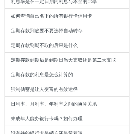
利息率是在一定日期内利息与本金的比率
如何查询自己名下的所有银行卡信用卡
定期存款到底要不要选择自动转存
定期存款到期不取的后果是什么
定期存款到期后是到期日当天支取还是第二天支取
定期存款的利息是怎么计算的
强制储蓄是让人变富的有效途径
日利率、月利率、年利率之间的换算关系
未成年人能办银行卡吗？如何办理
没有钱的银行卡是销户还是留着呢