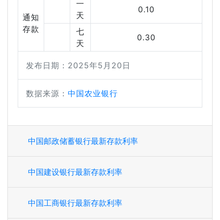
一
0.10
天
通知
存款
七
0.30
天
发布日期：2025年5月20日
数据来源：
中国农业银行
中国邮政储蓄银行最新存款利率
中国建设银行最新存款利率
中国工商银行最新存款利率