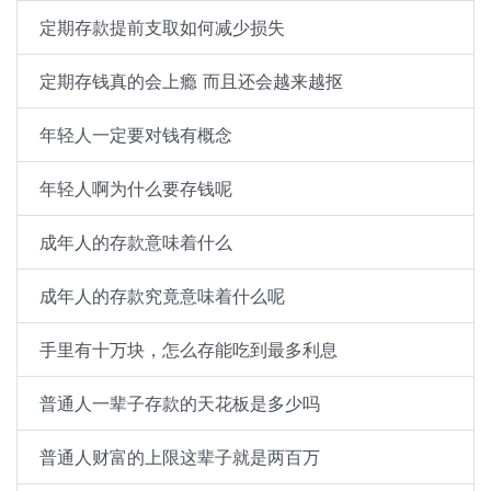
定期存款提前支取如何减少损失
定期存钱真的会上瘾 而且还会越来越抠
年轻人一定要对钱有概念
年轻人啊为什么要存钱呢
成年人的存款意味着什么
成年人的存款究竟意味着什么呢
手里有十万块，怎么存能吃到最多利息
普通人一辈子存款的天花板是多少吗
普通人财富的上限这辈子就是两百万