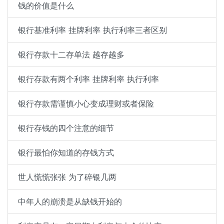
钱的价值是什么
银行基准利率 挂牌利率 执行利率三者区别
银行存款十二存单法 越存越多
银行存款有两个利率 挂牌利率 执行利率
银行存款需谨慎小心变成理财或者保险
银行存钱的四个注意的细节
银行最怕你知道的存钱方式
世人慌慌张张 为了碎银几两
中年人的崩溃是从缺钱开始的