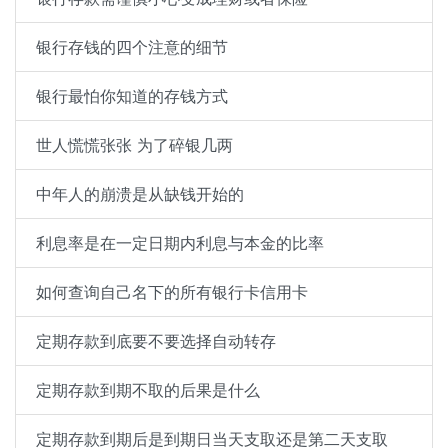
银行存钱的四个注意的细节
银行最怕你知道的存钱方式
世人慌慌张张 为了碎银几两
中年人的崩溃是从缺钱开始的
利息率是在一定日期内利息与本金的比率
如何查询自己名下的所有银行卡信用卡
定期存款到底要不要选择自动转存
定期存款到期不取的后果是什么
定期存款到期后是到期日当天支取还是第二天支取