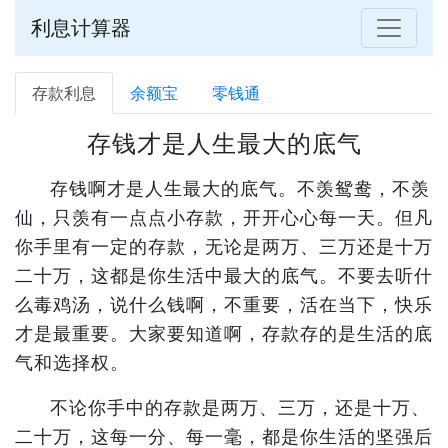
利息计算器
存款利息
余额宝
零钱通
存钱才是人生最大的底气
存钱啊才是人生最大的底气。不羡鸳鸯，不羡
仙，只羡有一点点小存款，开开心心每一天。但凡
你手里有一定的存款，无论是两万、三万还是十万
二十万，这都是你生活中最大的底气。不要去听什
么毒鸡汤，说什么钱啊，不重要，活在当下，快乐
才是最重要。大家要知道啊，存款存的是生活的底
气和选择权。
不论你手中的存款是两万、三万，还是十万、
二十万，这每一分、每一毫，都是你生活的坚强后