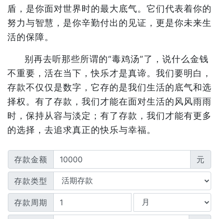
盾，是你面对世界时的最大底气。它们代表着你的
努力与智慧，是你辛勤付出的见证，更是你未来生
活的保障。
别再去听那些所谓的“毒鸡汤”了，说什么金钱
不重要，活在当下，快乐才是真谛。我们要明白，
存款不仅仅是数字，它存的是我们生活的底气和选
择权。有了存款，我们才能在面对生活的风风雨雨
时，保持从容与淡定；有了存款，我们才能有更多
的选择，去追求真正的快乐与幸福。
存款金额
元
存款类型
存款周期