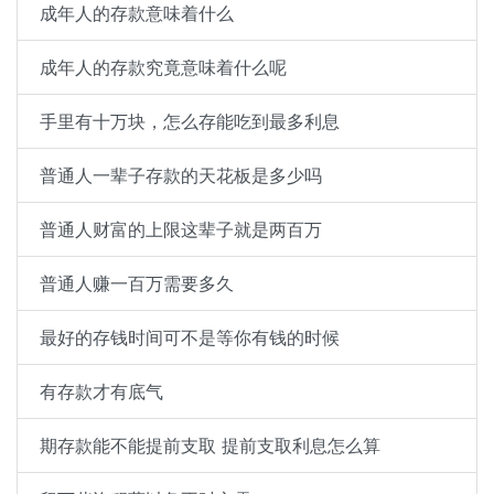
成年人的存款意味着什么
成年人的存款究竟意味着什么呢
手里有十万块，怎么存能吃到最多利息
普通人一辈子存款的天花板是多少吗
普通人财富的上限这辈子就是两百万
普通人赚一百万需要多久
最好的存钱时间可不是等你有钱的时候
有存款才有底气
期存款能不能提前支取 提前支取利息怎么算