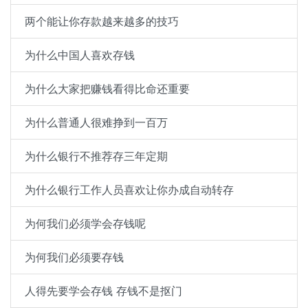
两个能让你存款越来越多的技巧
为什么中国人喜欢存钱
为什么大家把赚钱看得比命还重要
为什么普通人很难挣到一百万
为什么银行不推荐存三年定期
为什么银行工作人员喜欢让你办成自动转存
为何我们必须学会存钱呢
为何我们必须要存钱
人得先要学会存钱 存钱不是抠门