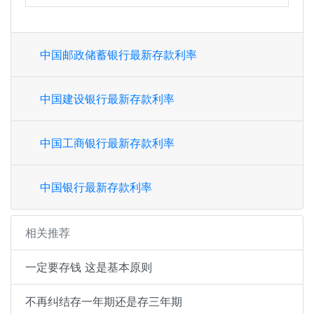
中国邮政储蓄银行最新存款利率
中国建设银行最新存款利率
中国工商银行最新存款利率
中国银行最新存款利率
相关推荐
一定要存钱 这是基本原则
不再纠结存一年期还是存三年期