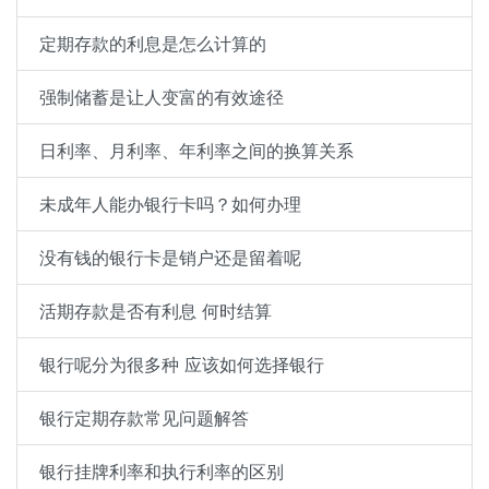
定期存款的利息是怎么计算的
强制储蓄是让人变富的有效途径
日利率、月利率、年利率之间的换算关系
未成年人能办银行卡吗？如何办理
没有钱的银行卡是销户还是留着呢
活期存款是否有利息 何时结算
银行呢分为很多种 应该如何选择银行
银行定期存款常见问题解答
银行挂牌利率和执行利率的区别