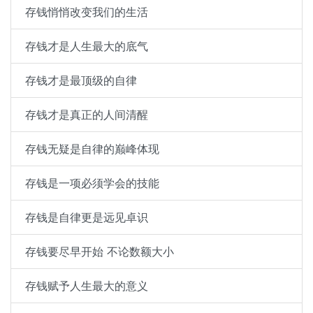
存钱悄悄改变我们的生活
存钱才是人生最大的底气
存钱才是最顶级的自律
存钱才是真正的人间清醒
存钱无疑是自律的巅峰体现
存钱是一项必须学会的技能
存钱是自律更是远见卓识
存钱要尽早开始 不论数额大小
存钱赋予人生最大的意义