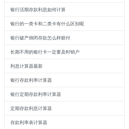
银行活期存款利息如何计算
银行的一类卡和二类卡有什么区别呢
银行破产倒闭存款怎么样赔付
长期不用的银行卡一定要及时销户
利息计算器最新
银行存款利率计算器
银行定期存款利率计算器
定期存款利息计算器
存款利率表计算器