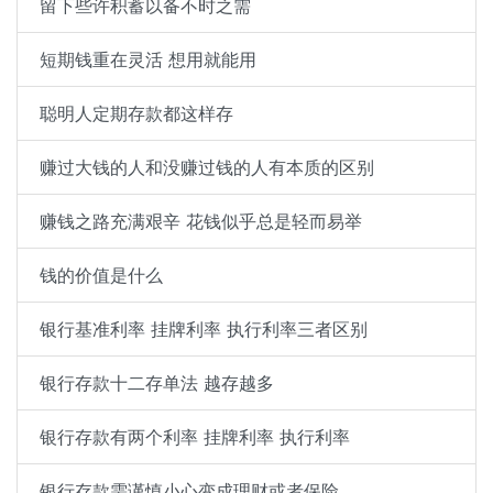
留下些许积蓄以备不时之需
短期钱重在灵活 想用就能用
聪明人定期存款都这样存
赚过大钱的人和没赚过钱的人有本质的区别
赚钱之路充满艰辛 花钱似乎总是轻而易举
钱的价值是什么
银行基准利率 挂牌利率 执行利率三者区别
银行存款十二存单法 越存越多
银行存款有两个利率 挂牌利率 执行利率
银行存款需谨慎小心变成理财或者保险