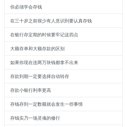
你必须学会存钱
在三十岁之前很少有人意识到要认真存钱
在银行存定期的时候要牢记这四点
大额存单和大额存款的区别
如果你现在连两万块钱都拿不出来
存款到期一定要选择自动转存
存款小银行利率更高
存钱存到一定数额就会发生一些事情
存钱实乃一场灵魂的修行