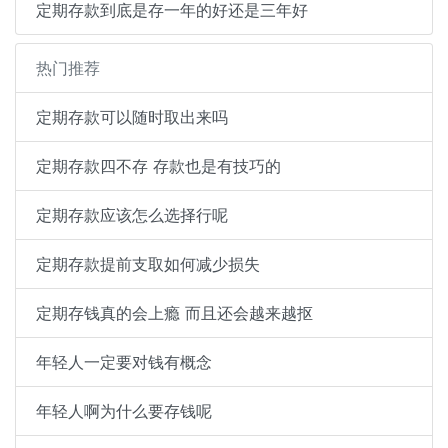
定期存款到底是存一年的好还是三年好
热门推荐
定期存款可以随时取出来吗
定期存款四不存 存款也是有技巧的
定期存款应该怎么选择行呢
定期存款提前支取如何减少损失
定期存钱真的会上瘾 而且还会越来越抠
年轻人一定要对钱有概念
年轻人啊为什么要存钱呢