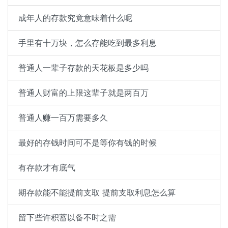
成年人的存款究竟意味着什么呢
手里有十万块，怎么存能吃到最多利息
普通人一辈子存款的天花板是多少吗
普通人财富的上限这辈子就是两百万
普通人赚一百万需要多久
最好的存钱时间可不是等你有钱的时候
有存款才有底气
期存款能不能提前支取 提前支取利息怎么算
留下些许积蓄以备不时之需