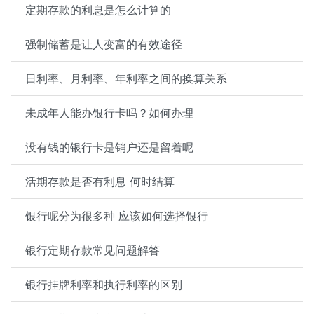
定期存款的利息是怎么计算的
强制储蓄是让人变富的有效途径
日利率、月利率、年利率之间的换算关系
未成年人能办银行卡吗？如何办理
没有钱的银行卡是销户还是留着呢
活期存款是否有利息 何时结算
银行呢分为很多种 应该如何选择银行
银行定期存款常见问题解答
银行挂牌利率和执行利率的区别