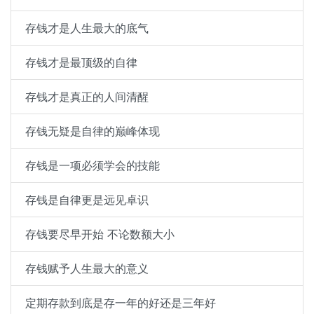
存钱才是人生最大的底气
存钱才是最顶级的自律
存钱才是真正的人间清醒
存钱无疑是自律的巅峰体现
存钱是一项必须学会的技能
存钱是自律更是远见卓识
存钱要尽早开始 不论数额大小
存钱赋予人生最大的意义
定期存款到底是存一年的好还是三年好