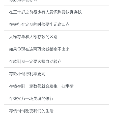
在三十岁之前很少有人意识到要认真存钱
在银行存定期的时候要牢记这四点
大额存单和大额存款的区别
如果你现在连两万块钱都拿不出来
存款到期一定要选择自动转存
存款小银行利率更高
存钱存到一定数额就会发生一些事情
存钱实乃一场灵魂的修行
存钱悄悄改变我们的生活