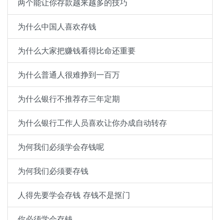
两个能让你存款越来越多的技巧
为什么中国人喜欢存钱
为什么大家把赚钱看得比命还重要
为什么普通人很难挣到一百万
为什么银行不推荐存三年定期
为什么银行工作人员喜欢让你办成自动转存
为何我们必须学会存钱呢
为何我们必须要存钱
人得先要学会存钱 存钱不是抠门
你必须学会存钱