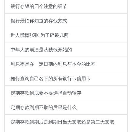
银行存钱的四个注意的细节
银行最怕你知道的存钱方式
世人慌慌张张 为了碎银几两
中年人的崩溃是从缺钱开始的
利息率是在一定日期内利息与本金的比率
如何查询自己名下的所有银行卡信用卡
定期存款到底要不要选择自动转存
定期存款到期不取的后果是什么
定期存款到期后是到期日当天支取还是第二天支取