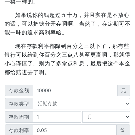
一模一样的。
如果说你的钱超过五十万，并且实在是不放心
的话，可以把钱分开存啊啊。当然了，存定期可不
能一味的追求高利率哈。
现在存款利率都降到百分之三以下了，那有些
银行可以给到你百分之三点八甚至更高啊，那就得
小心谨慎了。别为了多拿点利息，最后把这个本金
都给赔进去了啊。
存款金额
元
存款类型
存款周期
存款利率
%