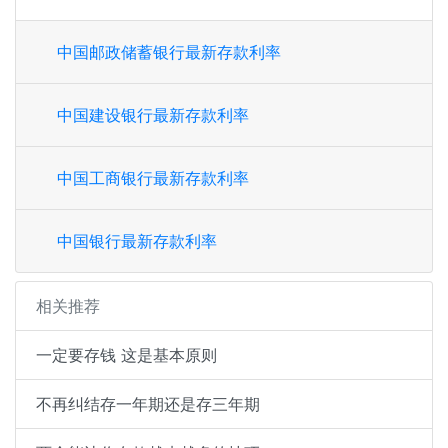
中国邮政储蓄银行最新存款利率
中国建设银行最新存款利率
中国工商银行最新存款利率
中国银行最新存款利率
相关推荐
一定要存钱 这是基本原则
不再纠结存一年期还是存三年期