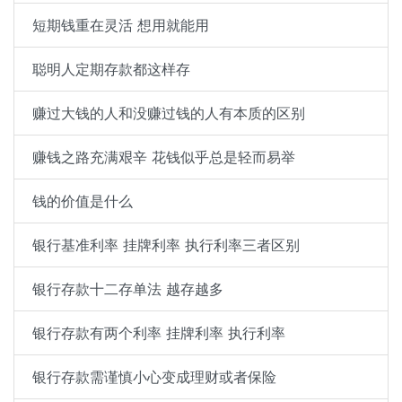
短期钱重在灵活 想用就能用
聪明人定期存款都这样存
赚过大钱的人和没赚过钱的人有本质的区别
赚钱之路充满艰辛 花钱似乎总是轻而易举
钱的价值是什么
银行基准利率 挂牌利率 执行利率三者区别
银行存款十二存单法 越存越多
银行存款有两个利率 挂牌利率 执行利率
银行存款需谨慎小心变成理财或者保险