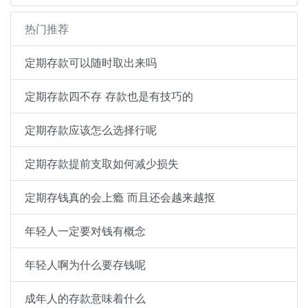
热门推荐
定期存款可以随时取出来吗
定期存款四不存 存款也是有技巧的
定期存款应该怎么选择行呢
定期存款提前支取如何减少损失
定期存钱真的会上瘾 而且还会越来越抠
年轻人一定要对钱有概念
年轻人啊为什么要存钱呢
成年人的存款意味着什么