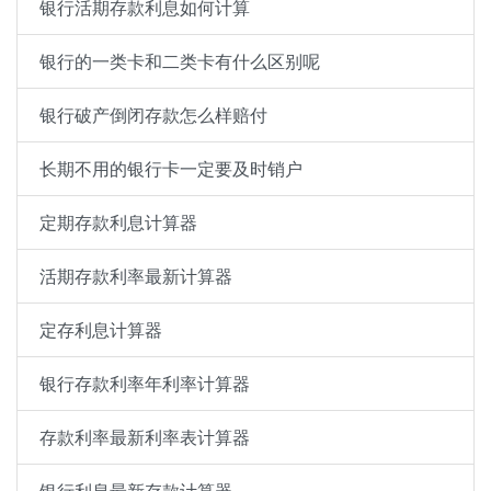
银行活期存款利息如何计算
银行的一类卡和二类卡有什么区别呢
银行破产倒闭存款怎么样赔付
长期不用的银行卡一定要及时销户
定期存款利息计算器
活期存款利率最新计算器
定存利息计算器
银行存款利率年利率计算器
存款利率最新利率表计算器