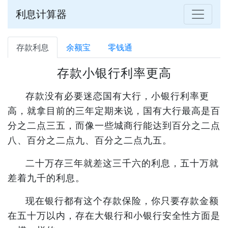
利息计算器
存款利息
余额宝
零钱通
存款小银行利率更高
存款没有必要迷恋国有大行，小银行利率更
高，就拿目前的三年定期来说，国有大行最高是百
分之二点三五，而像一些城商行能达到百分之二点
八、百分之二点九、百分之二点九五。
二十万存三年就差这三千六的利息，五十万就
差着九千的利息。
现在银行都有这个存款保险，你只要存款金额
在五十万以内，存在大银行和小银行安全性方面是